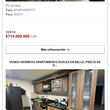
Colombia
Tipo:
APARTAMENTO
Para:
VENTA
VENTA
$714.000.000
COP
Más información
VENDO HERMOSO APARTAMENTO DUPLEX EN BELLO, PRECIO DE
O…