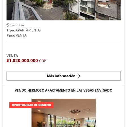
Colombia
Tipo:
APARTAMENTO
Para:
VENTA
VENTA
$1.020.000.000
COP
Más información
VENDO HERMOSO APARTAMENTO EN LAS VEGAS ENVIGADO
OPORTUNIDAD DE NEGOCIO