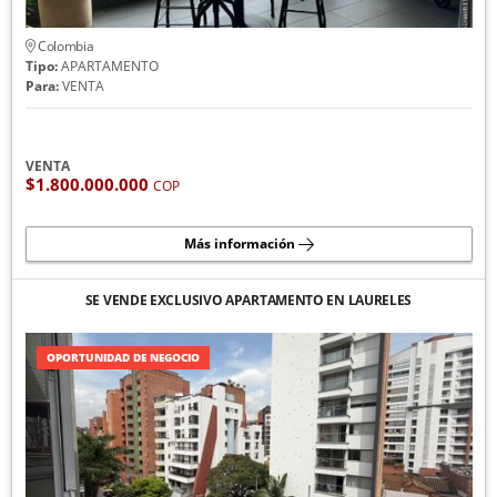
Colombia
Tipo:
APARTAMENTO
Para:
VENTA
VENTA
$1.800.000.000
COP
Más información
SE VENDE EXCLUSIVO APARTAMENTO EN LAURELES
OPORTUNIDAD DE NEGOCIO