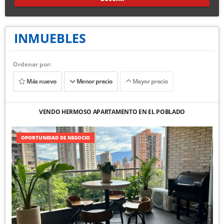
INMUEBLES
Ordenar por:
Más nuevo
Menor precio
Mayor precio
VENDO HERMOSO APARTAMENTO EN EL POBLADO
OPORTUNIDAD DE NEGOCIO