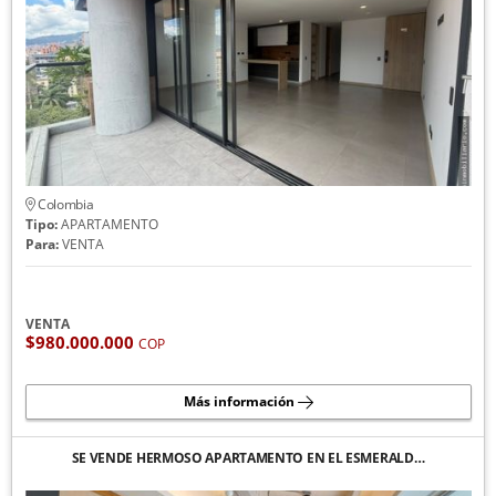
Colombia
Tipo:
APARTAMENTO
Para:
VENTA
VENTA
$980.000.000
COP
Más información
SE VENDE HERMOSO APARTAMENTO EN EL ESMERALD…