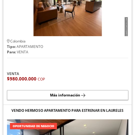
Colombia
Tipo:
APARTAMENTO
Para:
VENTA
VENTA
$980.000.000
COP
Más información
VENDO HERMOSO APARTAMENTO PARA ESTRENAR EN LAURELES
OPORTUNIDAD DE NEGOCIO