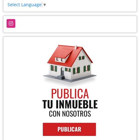
Select Language
▼
Instagram