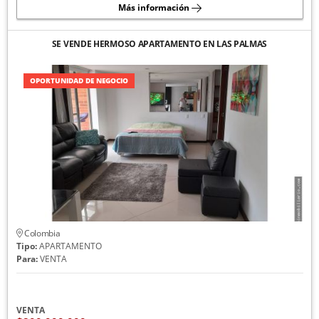
Más información
SE VENDE HERMOSO APARTAMENTO EN LAS PALMAS
OPORTUNIDAD DE NEGOCIO
Colombia
Tipo:
APARTAMENTO
Para:
VENTA
VENTA