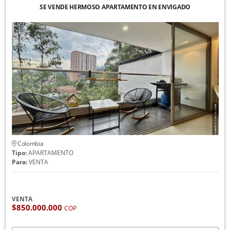
SE VENDE HERMOSO APARTAMENTO EN ENVIGADO
Colombia
Tipo:
APARTAMENTO
Para:
VENTA
VENTA
$850.000.000
COP