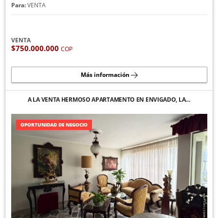
Para:
VENTA
VENTA
$750.000.000
COP
Más información
A LA VENTA HERMOSO APARTAMENTO EN ENVIGADO, LA…
OPORTUNIDAD DE NEGOCIO