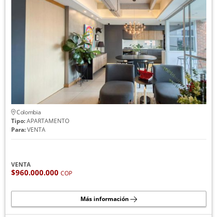
Colombia
Tipo:
APARTAMENTO
Para:
VENTA
VENTA
$960.000.000
COP
Más información