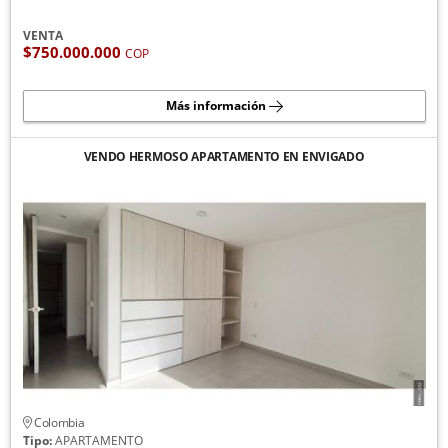
VENTA
$750.000.000
COP
Más información
VENDO HERMOSO APARTAMENTO EN ENVIGADO
Colombia
Tipo:
APARTAMENTO