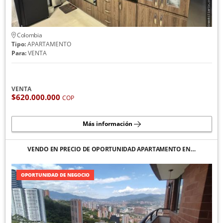
Colombia
Tipo:
APARTAMENTO
Para:
VENTA
VENTA
$620.000.000
COP
Más información
VENDO EN PRECIO DE OPORTUNIDAD APARTAMENTO EN…
OPORTUNIDAD DE NEGOCIO