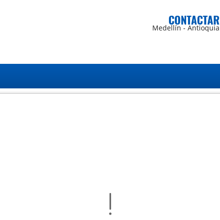
CONTACTAR
Medellín - Antioquia