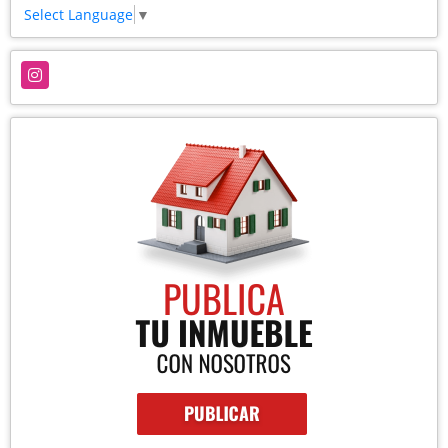
Select Language
▼
Instagram