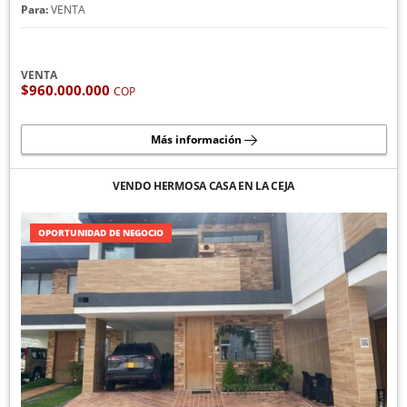
Para:
VENTA
VENTA
$960.000.000
COP
Más información
VENDO HERMOSA CASA EN LA CEJA
OPORTUNIDAD DE NEGOCIO