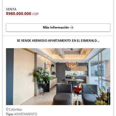
VENTA
$980.000.000
COP
Más información
SE VENDE HERMOSO APARTAMENTO EN EL ESMERALD…
Colombia
Tipo:
APARTAMENTO