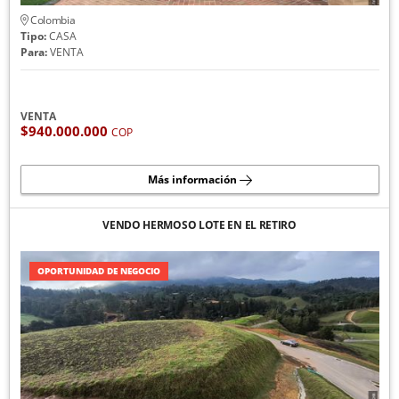
Colombia
Tipo:
CASA
Para:
VENTA
VENTA
$940.000.000
COP
Más información
VENDO HERMOSO LOTE EN EL RETIRO
OPORTUNIDAD DE NEGOCIO