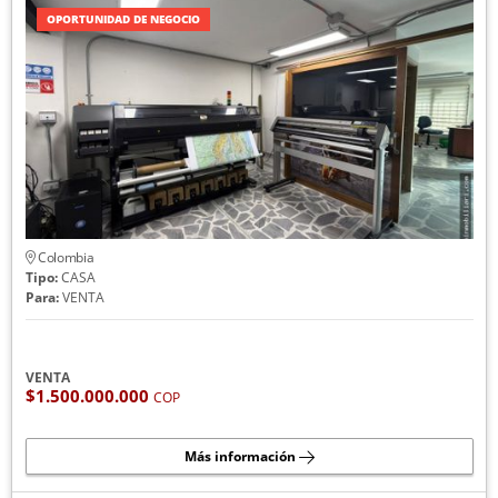
OPORTUNIDAD DE NEGOCIO
Colombia
Tipo:
CASA
Para:
VENTA
VENTA
$1.500.000.000
COP
Más información