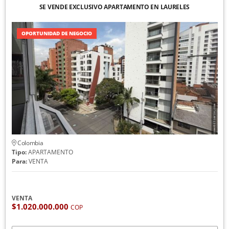
SE VENDE EXCLUSIVO APARTAMENTO EN LAURELES
OPORTUNIDAD DE NEGOCIO
Colombia
Tipo:
APARTAMENTO
Para:
VENTA
VENTA
$1.020.000.000
COP