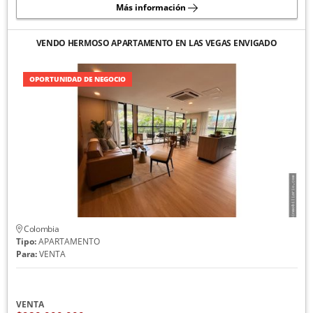
Más información
VENDO HERMOSO APARTAMENTO EN LAS VEGAS ENVIGADO
OPORTUNIDAD DE NEGOCIO
Colombia
Tipo:
APARTAMENTO
Para:
VENTA
VENTA