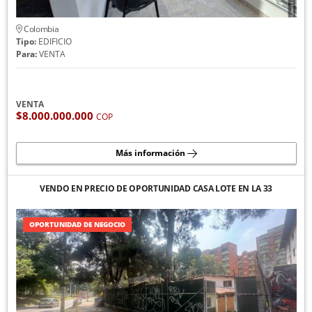
Colombia
Tipo:
EDIFICIO
Para:
VENTA
VENTA
$8.000.000.000
COP
Más información
VENDO EN PRECIO DE OPORTUNIDAD CASA LOTE EN LA 33
OPORTUNIDAD DE NEGOCIO