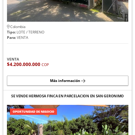
Colombia
Tipo:
LOTE / TERRENO
Para:
VENTA
VENTA
$4.200.000.000
COP
Más información
SE VENDE HERMOSA FINCA EN PARCELACION EN SAN GERONIMO
OPORTUNIDAD DE NEGOCIO