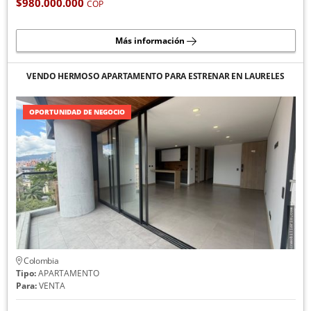
$980.000.000
COP
Más información
VENDO HERMOSO APARTAMENTO PARA ESTRENAR EN LAURELES
OPORTUNIDAD DE NEGOCIO
Colombia
Tipo:
APARTAMENTO
Para:
VENTA