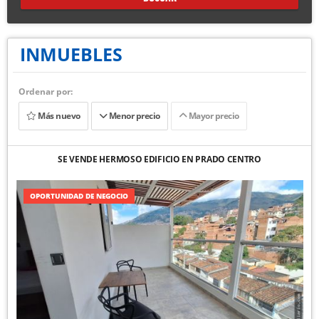
INMUEBLES
Ordenar por:
Más nuevo
Menor precio
Mayor precio
SE VENDE HERMOSO EDIFICIO EN PRADO CENTRO
OPORTUNIDAD DE NEGOCIO