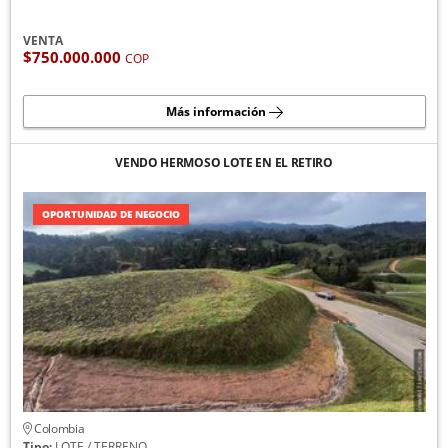
VENTA
$750.000.000
COP
Más información
VENDO HERMOSO LOTE EN EL RETIRO
OPORTUNIDAD DE NEGOCIO
Colombia
Tipo:
LOTE / TERRENO