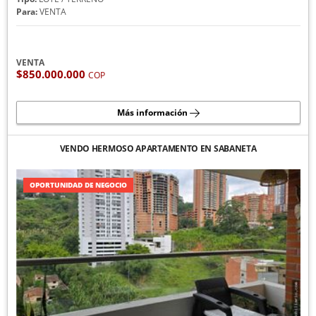
Para:
VENTA
VENTA
$850.000.000
COP
Más información
VENDO HERMOSO APARTAMENTO EN SABANETA
OPORTUNIDAD DE NEGOCIO