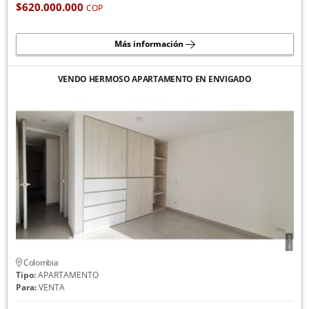
$620.000.000
COP
Más información
VENDO HERMOSO APARTAMENTO EN ENVIGADO
Colombia
Tipo:
APARTAMENTO
Para:
VENTA