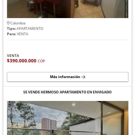
Colombia
Tipo:
APARTAMENTO
Para:
VENTA
VENTA
$390.000.000
COP
Más información
SE VENDE HERMOSO APARTAMENTO EN ENVIGADO