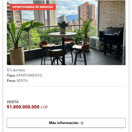
OPORTUNIDAD DE NEGOCIO
Colombia
Tipo:
APARTAMENTO
Para:
VENTA
VENTA
$1.800.000.000
COP
Más información