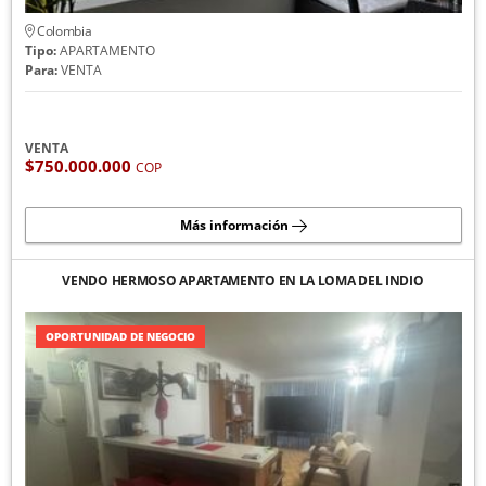
Colombia
Tipo:
APARTAMENTO
Para:
VENTA
VENTA
$750.000.000
COP
Más información
VENDO HERMOSO APARTAMENTO EN LA LOMA DEL INDIO
OPORTUNIDAD DE NEGOCIO