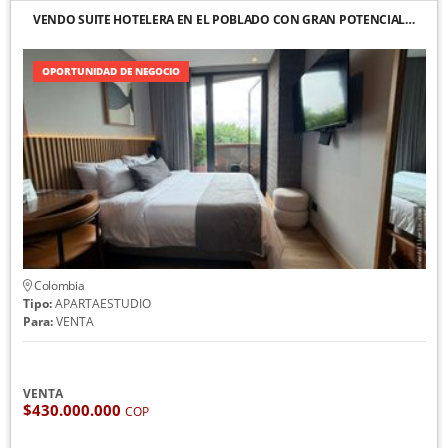
VENDO SUITE HOTELERA EN EL POBLADO CON GRAN POTENCIAL…
OPORTUNIDAD DE NEGOCIO
Colombia
Tipo:
APARTAESTUDIO
Para:
VENTA
VENTA
$430.000.000
COP