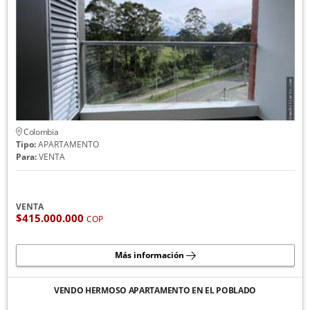
Colombia
Tipo:
APARTAMENTO
Para:
VENTA
VENTA
$415.000.000
COP
Más información
VENDO HERMOSO APARTAMENTO EN EL POBLADO