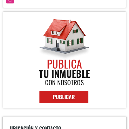
UBICACIÓN Y CONTACTO