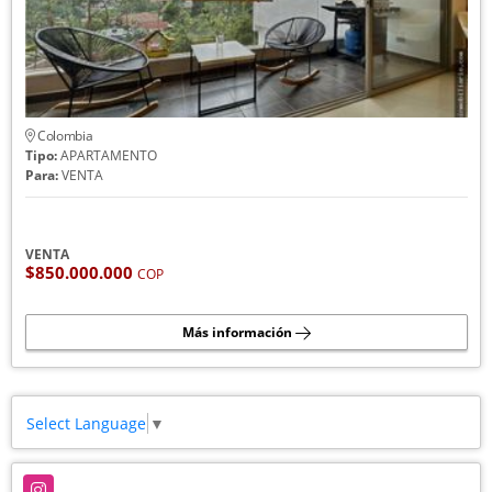
Colombia
Tipo:
APARTAMENTO
Para:
VENTA
VENTA
$850.000.000
COP
Más información
Select Language
▼
Instagram