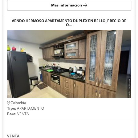
Más información
VENDO HERMOSO APARTAMENTO DUPLEX EN BELLO, PRECIO DE
O…
Colombia
Tipo:
APARTAMENTO
Para:
VENTA
VENTA