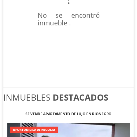
No se encontró
inmueble .
INMUEBLES
DESTACADOS
SE VENDE APARTAMENTO DE LUJO EN RIONEGRO
OPORTUNIDAD DE NEGOCIO