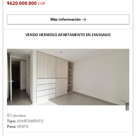
$620.000.000
COP
Más información
VENDO HERMOSO APARTAMENTO EN ENVIGADO
Colombia
Tipo:
APARTAMENTO
Para:
VENTA