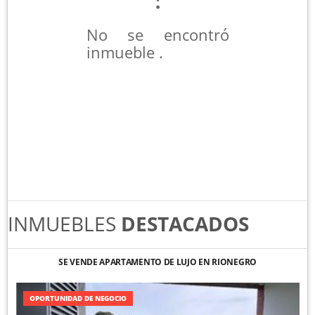
No se encontró
inmueble .
INMUEBLES
DESTACADOS
SE VENDE APARTAMENTO DE LUJO EN RIONEGRO
OPORTUNIDAD DE NEGOCIO