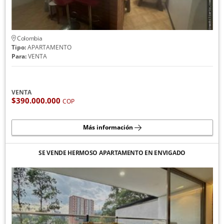
Colombia
Tipo:
APARTAMENTO
Para:
VENTA
VENTA
$390.000.000
COP
Más información
SE VENDE HERMOSO APARTAMENTO EN ENVIGADO