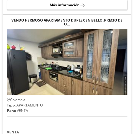
Más información
VENDO HERMOSO APARTAMENTO DUPLEX EN BELLO, PRECIO DE
O…
Colombia
Tipo:
APARTAMENTO
Para:
VENTA
VENTA