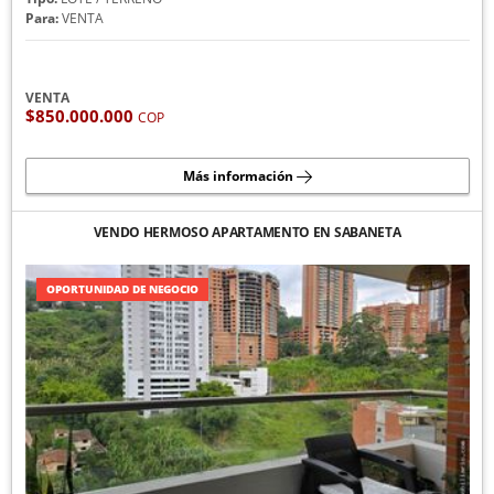
Para:
VENTA
VENTA
$850.000.000
COP
Más información
VENDO HERMOSO APARTAMENTO EN SABANETA
OPORTUNIDAD DE NEGOCIO