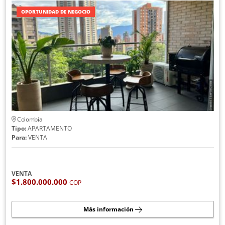
OPORTUNIDAD DE NEGOCIO
Colombia
Tipo:
APARTAMENTO
Para:
VENTA
VENTA
$1.800.000.000
COP
Más información