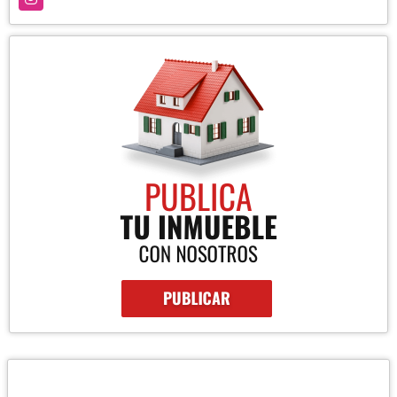
UBICACIÓN Y CONTACTO