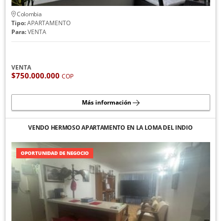
Colombia
Tipo:
APARTAMENTO
Para:
VENTA
VENTA
$750.000.000
COP
Más información
VENDO HERMOSO APARTAMENTO EN LA LOMA DEL INDIO
OPORTUNIDAD DE NEGOCIO