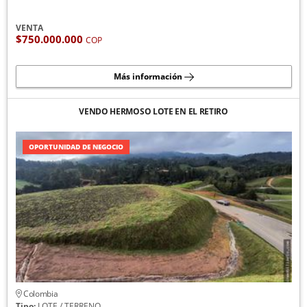
VENTA
$750.000.000
COP
Más información
VENDO HERMOSO LOTE EN EL RETIRO
OPORTUNIDAD DE NEGOCIO
Colombia
Tipo:
LOTE / TERRENO