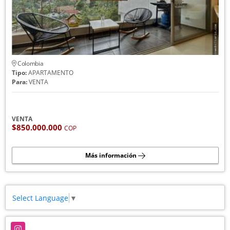
Colombia
Tipo:
APARTAMENTO
Para:
VENTA
VENTA
$850.000.000
COP
Más información
Select Language
▼
Instagram