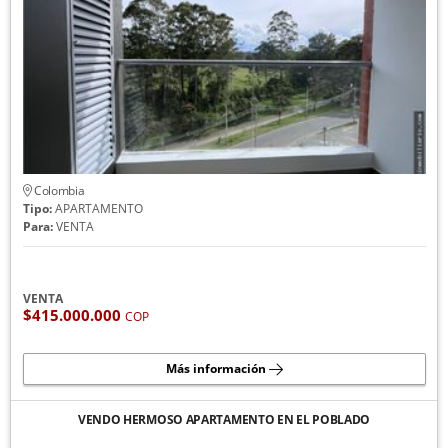
Colombia
Tipo:
APARTAMENTO
Para:
VENTA
VENTA
$415.000.000
COP
Más información
VENDO HERMOSO APARTAMENTO EN EL POBLADO