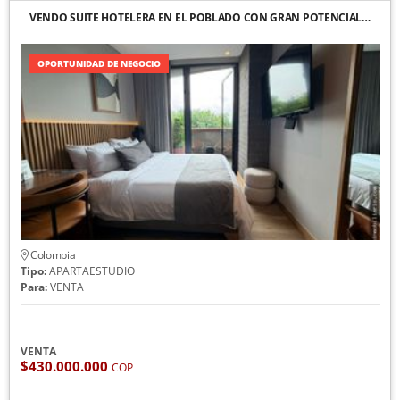
VENDO SUITE HOTELERA EN EL POBLADO CON GRAN POTENCIAL…
OPORTUNIDAD DE NEGOCIO
Colombia
Tipo:
APARTAESTUDIO
Para:
VENTA
VENTA
$430.000.000
COP