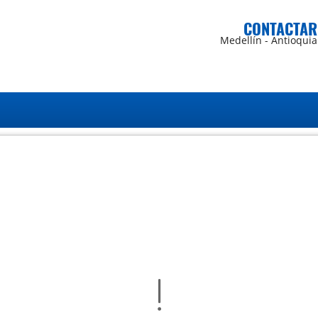
CONTACTAR
Medellín - Antioquia